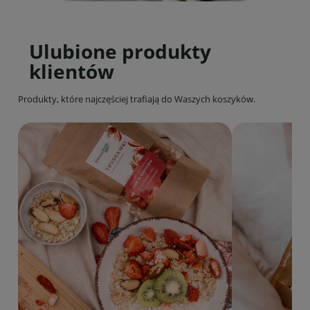
Ulubione produkty
klientów
Produkty, które najczęściej trafiają do Waszych koszyków.