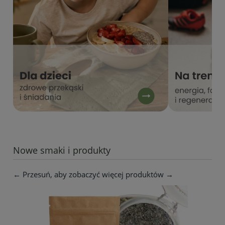
Nowe smaki i produkty
← Przesuń, aby zobaczyć więcej produktów →