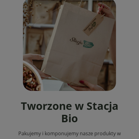
Tworzone w Stacja
Bio
Pakujemy i komponujemy nasze produkty w