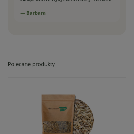
— Barbara
Polecane produkty