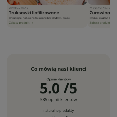
Co mówią nasi klienci
Opinie klientów
5.0 /5
585 opinii klientów
naturalne produkty