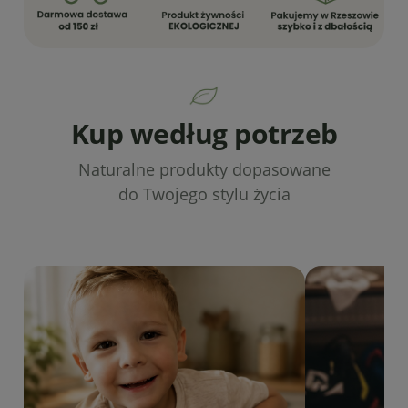
Kup według potrzeb
Naturalne produkty dopasowane
do Twojego stylu życia