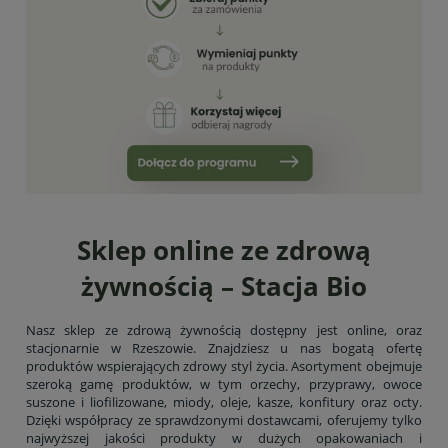
Sklep online ze zdrową
żywnością – Stacja Bio
Nasz sklep ze zdrową żywnością dostępny jest online, oraz
stacjonarnie w Rzeszowie. Znajdziesz u nas bogatą ofertę
produktów wspierających zdrowy styl życia. Asortyment obejmuje
szeroką gamę produktów, w tym orzechy, przyprawy, owoce
suszone i liofilizowane, miody, oleje, kasze, konfitury oraz octy.
Dzięki współpracy ze sprawdzonymi dostawcami, oferujemy tylko
najwyższej jakości produkty w dużych opakowaniach i