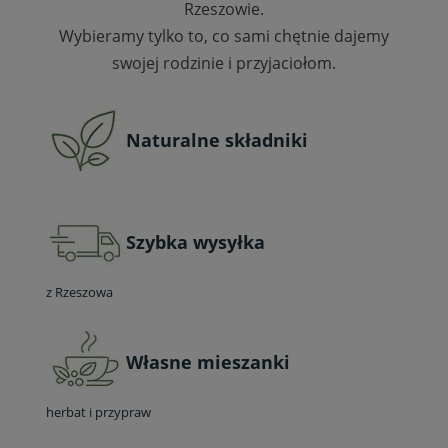
Rzeszowie.
Wybieramy tylko to, co sami chętnie dajemy
swojej rodzinie i przyjaciołom.
Naturalne składniki
Szybka wysyłka
z Rzeszowa
Własne mieszanki
herbat i przypraw