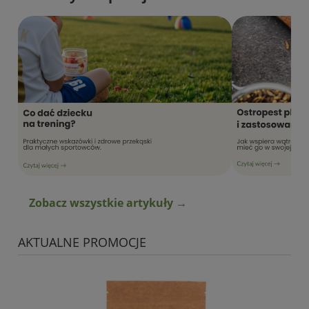
Zobacz wszystkie artykuły →
AKTUALNE PROMOCJE