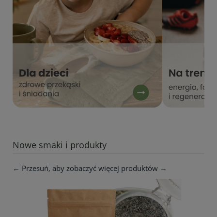
Nowe smaki i produkty
← Przesuń, aby zobaczyć więcej produktów →