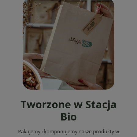
Tworzone w Stacja
Bio
Pakujemy i komponujemy nasze produkty w