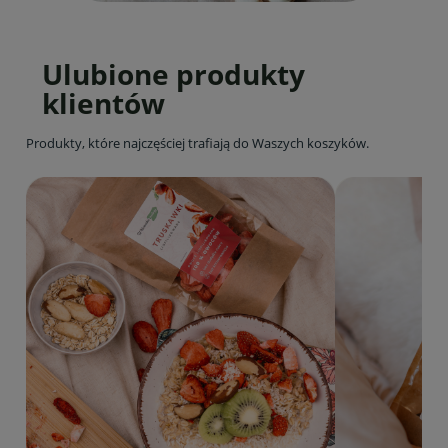
Ulubione produkty
klientów
Produkty, które najczęściej trafiają do Waszych koszyków.