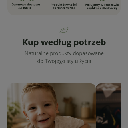
Kup według potrzeb
Naturalne produkty dopasowane
do Twojego stylu życia