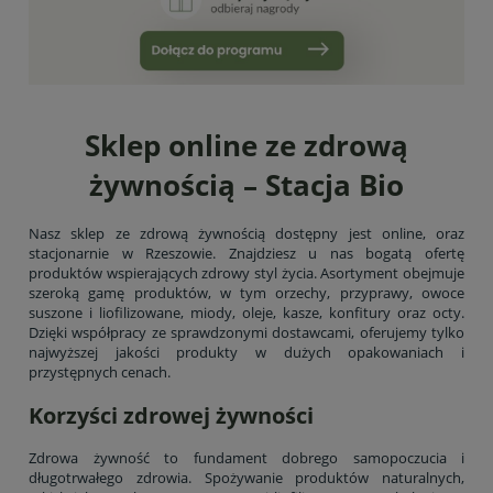
Sklep online ze zdrową
żywnością – Stacja Bio
Nasz sklep ze zdrową żywnością dostępny jest online, oraz
stacjonarnie w Rzeszowie. Znajdziesz u nas bogatą ofertę
produktów wspierających zdrowy styl życia. Asortyment obejmuje
szeroką gamę produktów, w tym orzechy, przyprawy, owoce
suszone i liofilizowane, miody, oleje, kasze, konfitury oraz octy.
Dzięki współpracy ze sprawdzonymi dostawcami, oferujemy tylko
najwyższej jakości produkty w dużych opakowaniach i
przystępnych cenach.
Korzyści zdrowej żywności
Zdrowa żywność to fundament dobrego samopoczucia i
długotrwałego zdrowia. Spożywanie produktów naturalnych,