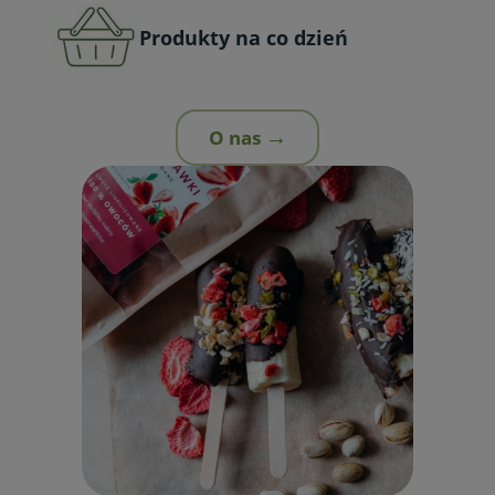
Produkty na co dzień
O nas