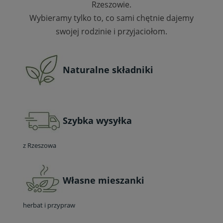
Rzeszowie.
Wybieramy tylko to, co sami chętnie dajemy
swojej rodzinie i przyjaciołom.
Naturalne składniki
Szybka wysyłka
z Rzeszowa
Własne mieszanki
herbat i przypraw