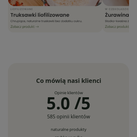
Co mówią nasi klienci
Opinie klientów
5.0 /5
585 opinii klientów
naturalne produkty