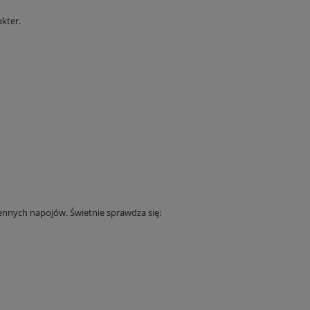
kter.
ennych napojów. Świetnie sprawdza się: