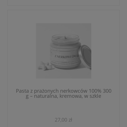
Pasta z prażonych nerkowców 100% 300
g – naturalna, kremowa, w szkle
27,00 zł