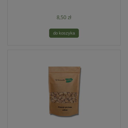
8,50 zł
do koszyka