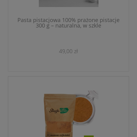
Pasta pistacjowa 100% prażone pistacje
300 g – naturalna, w szkle
49,00 zł