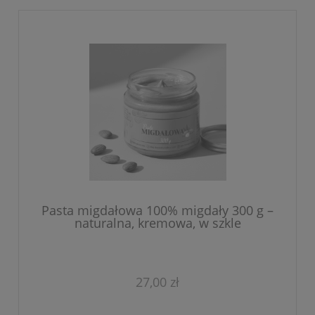
Pasta migdałowa 100% migdały 300 g –
naturalna, kremowa, w szkle
27,00 zł