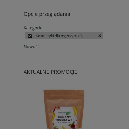
Opcje przeglądania
Kategorie
Kosmetyki dla mężczyzn
(0)
Nowość
AKTUALNE PROMOCJE