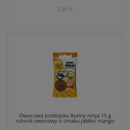
2,50 zł
Owocowa przekąska Bunny ninja 15 g
rulonik owocowy o smaku jabłko mango