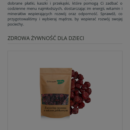
dobrane płatki, kaszki i przekąski, które pomogą Ci zadbać o
codzienne menu najmłodszych, dostarczając im energii, witamin i
minerałów wspierających rozwój oraz odporność. Sprawdź, co
przygotowaliśmy i wybieraj mądrze, by wspierać rozwój swojej
pociechy.
ZDROWA ŻYWNOŚĆ DLA DZIECI