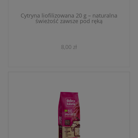
Cytryna liofilizowana 20 g – naturalna
świeżość zawsze pod ręką
8,00 zł