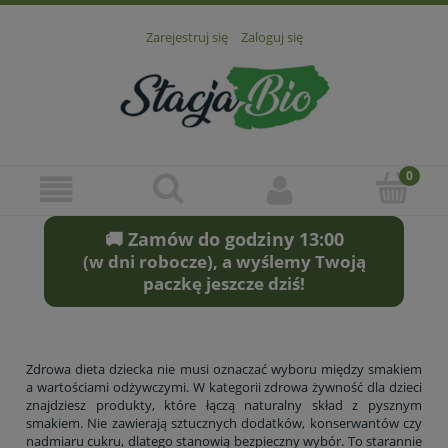
Zarejestruj się
Zaloguj się
🚚 Zamów do godziny 13:00
(w dni robocze), a wyślemy Twoją
paczkę jeszcze dziś!
Zdrowa dieta dziecka nie musi oznaczać wyboru między smakiem
a wartościami odżywczymi. W kategorii zdrowa żywność dla dzieci
znajdziesz produkty, które łączą naturalny skład z pysznym
smakiem. Nie zawierają sztucznych dodatków, konserwantów czy
nadmiaru cukru, dlatego stanowią bezpieczny wybór. To starannie