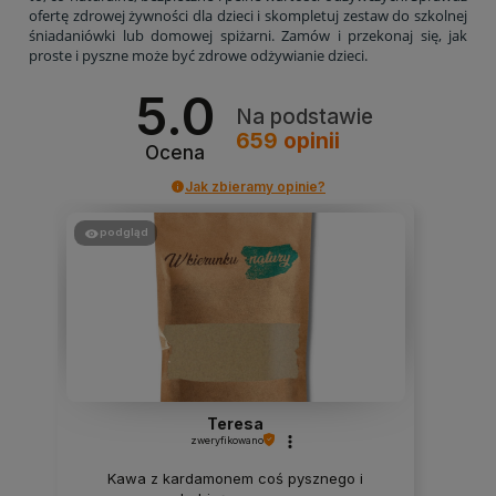
ofertę zdrowej żywności dla dzieci i skompletuj zestaw do szkolnej
śniadaniówki lub domowej spiżarni. Zamów i przekonaj się, jak
proste i pyszne może być zdrowe odżywianie dzieci.
5.0
Na podstawie
659
opinii
Ocena
Jak zbieramy opinie?
podgląd
Teresa
zweryfikowano
Kawa z kardamonem coś pysznego i