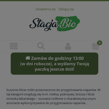
Zarejestruj się
Zaloguj się
🚚 Zamów do godziny 13:00
(w dni robocze), a wyślemy Twoją
paczkę jeszcze dziś!
Suszone liście roślin przeznaczone do przygotowania naparów. W
tej kategorii znajdują się m.in. melisa, pokrzywa, brzoza i liście
mniszka lekarskiego – surowce roślinne o charakterystycznym
aromacie wykorzystywane do przygotowania naparów.