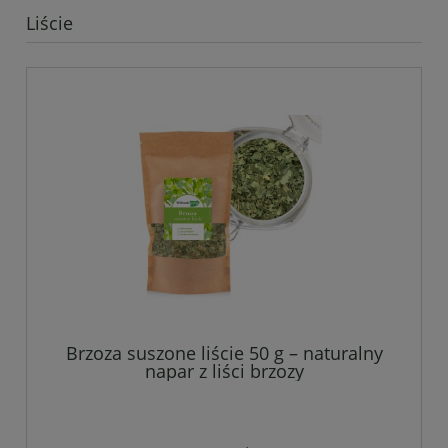
Liście
Brzoza suszone liście 50 g – naturalny
napar z liści brzozy