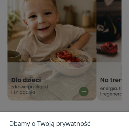
Dbamy o Twoją prywatność