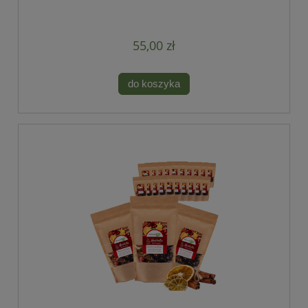
55,00 zł
do koszyka