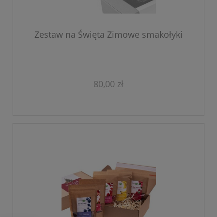
Zestaw na Święta Zimowe smakołyki
80,00 zł