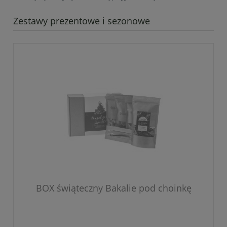
Zestawy prezentowe i sezonowe
BOX świąteczny Bakalie pod choinkę