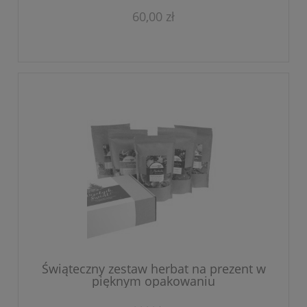
60,00 zł
Świąteczny zestaw herbat na prezent w
pięknym opakowaniu