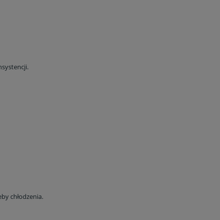
systencji.
by chłodzenia.