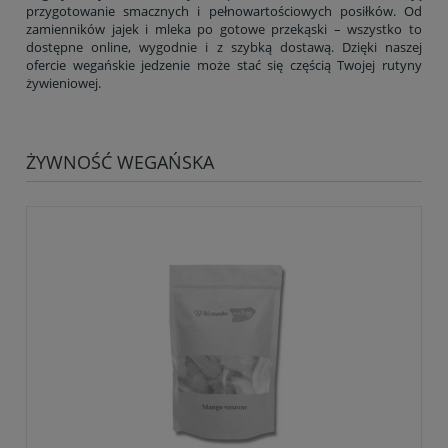
przygotowanie smacznych i pełnowartościowych posiłków. Od
zamienników jajek i mleka po gotowe przekąski – wszystko to
dostępne online, wygodnie i z szybką dostawą. Dzięki naszej
ofercie wegańskie jedzenie może stać się częścią Twojej rutyny
żywieniowej.
ŻYWNOŚĆ WEGAŃSKA