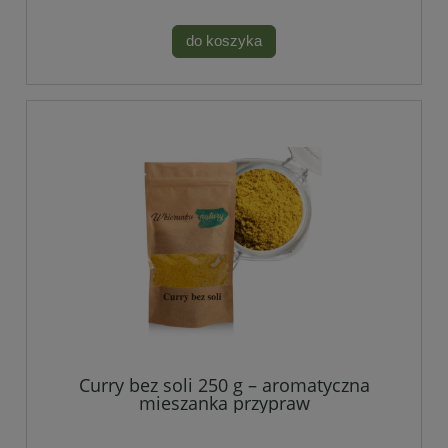
do koszyka
Curry bez soli 250 g – aromatyczna
mieszanka przypraw