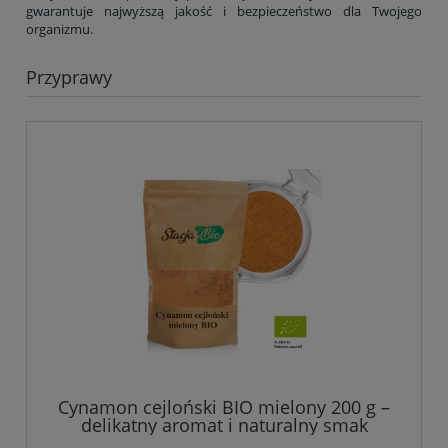
gwarantuje najwyższą jakość i bezpieczeństwo dla Twojego
organizmu.
Przyprawy
Cynamon cejloński BIO mielony 200 g –
delikatny aromat i naturalny smak
prawdziwego cynamonu