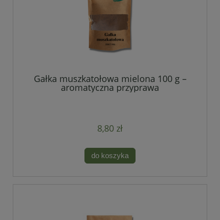
Gałka muszkatołowa mielona 100 g –
aromatyczna przyprawa
8,80 zł
do koszyka