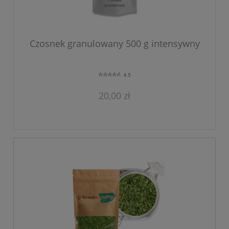
Czosnek granulowany 500 g intensywny
4.5
20,00 zł