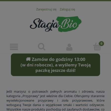
Zarejestruj się
Zaloguj się
🚚 Zamów do godziny 13:00
(w dni robocze), a wyślemy Twoją
paczkę jeszcze dziś!
Jeśli marzysz o potrawach pełnych aromatu i zdrowia, nasza
kategoria „Przyprawy” jest właśnie dla Ciebie. Oferujemy starannie
wyselekcjonowane przyprawy i zioła przyprawowe, które
wzbogacą Twoje dania o wyjątkowe smaki i wartości odżywcze.
Wszystkie nasze produkty pochodzą od zaufanych dostawców, co