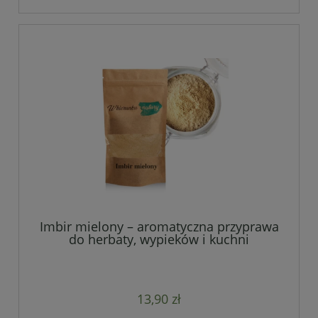
Imbir mielony – aromatyczna przyprawa
do herbaty, wypieków i kuchni
orientalnej
13,90 zł