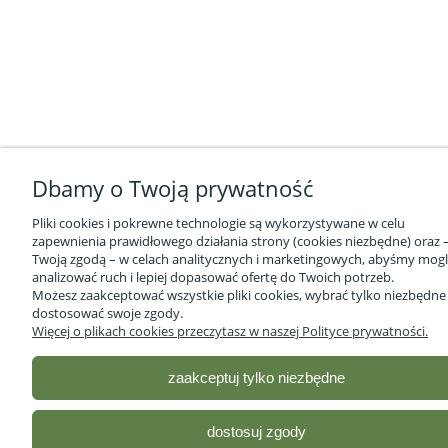
Dbamy o Twoją prywatność
Pliki cookies i pokrewne technologie są wykorzystywane w celu
zapewnienia prawidłowego działania strony (cookies niezbędne) oraz –
Twoją zgodą – w celach analitycznych i marketingowych, abyśmy mogl
analizować ruch i lepiej dopasować ofertę do Twoich potrzeb.
Możesz zaakceptować wszystkie pliki cookies, wybrać tylko niezbędne
dostosować swoje zgody.
Więcej o plikach cookies przeczytasz w naszej Polityce prywatności.
zaakceptuj tylko niezbędne
dostosuj zgody