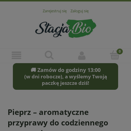
Zarejestruj się
Zaloguj się
🚚 Zamów do godziny 13:00
(w dni robocze), a wyślemy Twoją
paczkę jeszcze dziś!
Pieprz – aromatyczne
przyprawy do codziennego