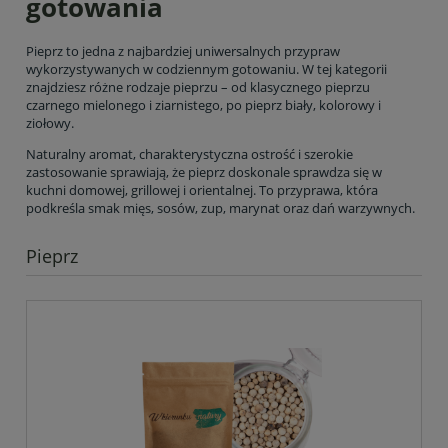
gotowania
Pieprz to jedna z najbardziej uniwersalnych przypraw
wykorzystywanych w codziennym gotowaniu. W tej kategorii
znajdziesz różne rodzaje pieprzu – od klasycznego pieprzu
czarnego mielonego i ziarnistego, po pieprz biały, kolorowy i
ziołowy.
Naturalny aromat, charakterystyczna ostrość i szerokie
zastosowanie sprawiają, że pieprz doskonale sprawdza się w
kuchni domowej, grillowej i orientalnej. To przyprawa, która
podkreśla smak mięs, sosów, zup, marynat oraz dań warzywnych.
Pieprz