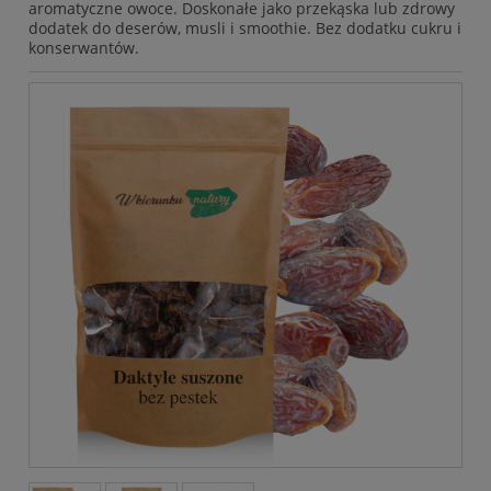
aromatyczne owoce. Doskonałe jako przekąska lub zdrowy
dodatek do deserów, musli i smoothie. Bez dodatku cukru i
konserwantów.