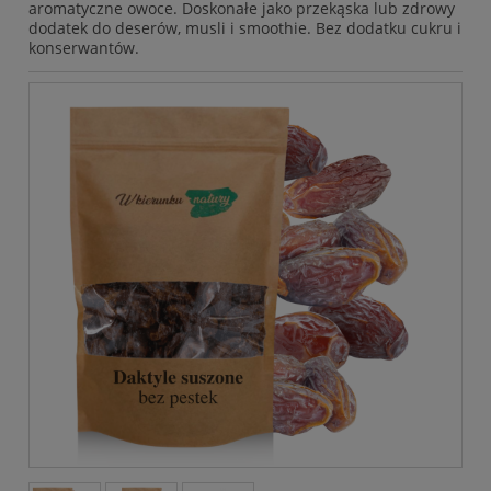
aromatyczne owoce. Doskonałe jako przekąska lub zdrowy
dodatek do deserów, musli i smoothie. Bez dodatku cukru i
konserwantów.