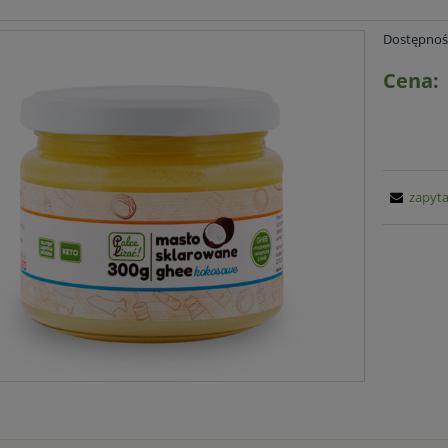
Dostępnoś
Cena:
zapyta