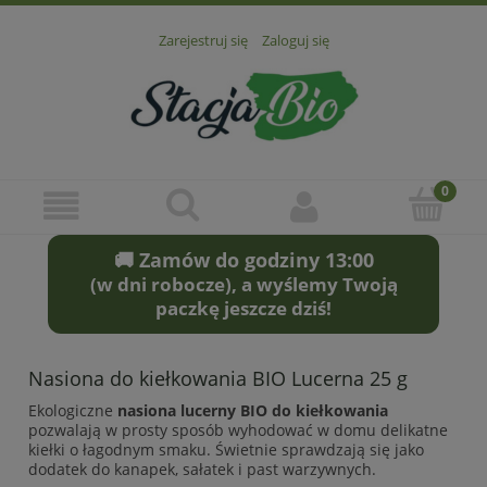
Zarejestruj się
Zaloguj się
🚚 Zamów do godziny 13:00
(w dni robocze), a wyślemy Twoją
paczkę jeszcze dziś!
Nasiona do kiełkowania BIO Lucerna 25 g
Ekologiczne
nasiona lucerny BIO do kiełkowania
pozwalają w prosty sposób wyhodować w domu delikatne
kiełki o łagodnym smaku. Świetnie sprawdzają się jako
dodatek do kanapek, sałatek i past warzywnych.