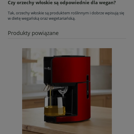
Czy orzechy włoskie są odpowiednie dla wegan?
Tak, orzechy włoskie są produktem roślinnym i dobrze wpisują się
w dietę wegańską oraz wegetariańską.
Produkty powiązane