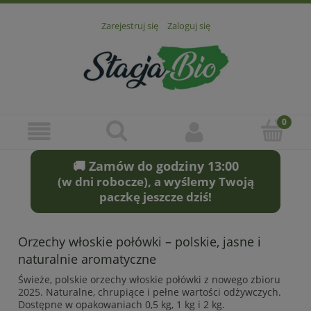
Zarejestruj się
Zaloguj się
🚚 Zamów do godziny 13:00
(w dni robocze), a wyślemy Twoją
paczkę jeszcze dziś!
Orzechy włoskie połówki – polskie, jasne i
naturalnie aromatyczne
Świeże, polskie orzechy włoskie połówki z nowego zbioru
2025. Naturalne, chrupiące i pełne wartości odżywczych.
Dostępne w opakowaniach 0,5 kg, 1 kg i 2 kg.