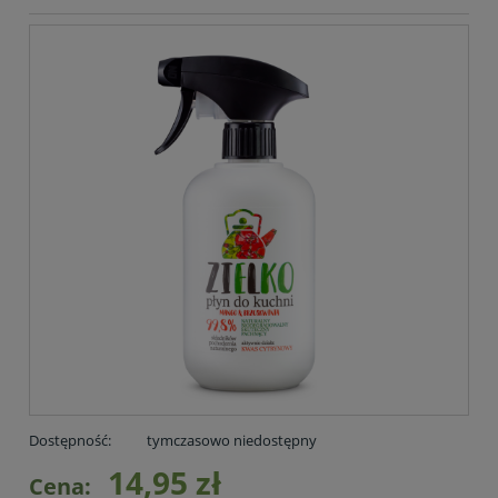
Dostępność:
tymczasowo niedostępny
14,95 zł
Cena: