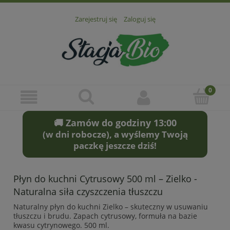
Zarejestruj się
Zaloguj się
🚚 Zamów do godziny 13:00
(w dni robocze), a wyślemy Twoją
paczkę jeszcze dziś!
Płyn do kuchni Cytrusowy 500 ml – Zielko -
Naturalna siła czyszczenia tłuszczu
Naturalny płyn do kuchni Zielko – skuteczny w usuwaniu
tłuszczu i brudu. Zapach cytrusowy, formuła na bazie
kwasu cytrynowego. 500 ml.