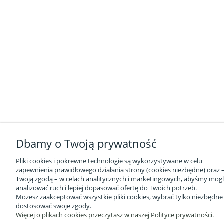
Dbamy o Twoją prywatność
Pliki cookies i pokrewne technologie są wykorzystywane w celu
zapewnienia prawidłowego działania strony (cookies niezbędne) oraz –
Twoją zgodą – w celach analitycznych i marketingowych, abyśmy mogl
analizować ruch i lepiej dopasować ofertę do Twoich potrzeb.
Możesz zaakceptować wszystkie pliki cookies, wybrać tylko niezbędne
dostosować swoje zgody.
Więcej o plikach cookies przeczytasz w naszej Polityce prywatności.