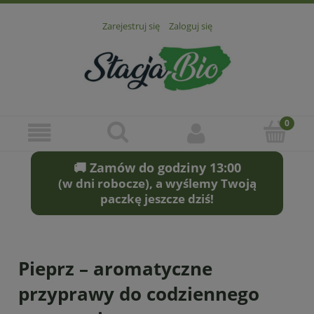
Zarejestruj się
Zaloguj się
🚚 Zamów do godziny 13:00
(w dni robocze), a wyślemy Twoją
paczkę jeszcze dziś!
Pieprz – aromatyczne
przyprawy do codziennego