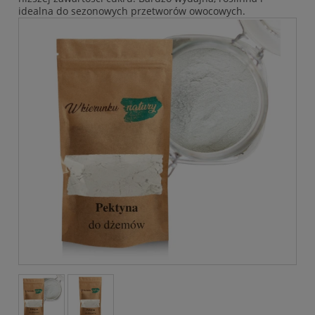
idealna do sezonowych przetworów owocowych.