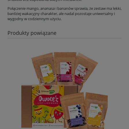
Połączenie mango, ananasa i bananów sprawia, że zestaw ma lekki,
bardziej wakacyjny charakter, ale nadal pozostaje uniwersalny i
wygodny w codziennym użyciu.
Produkty powiązane