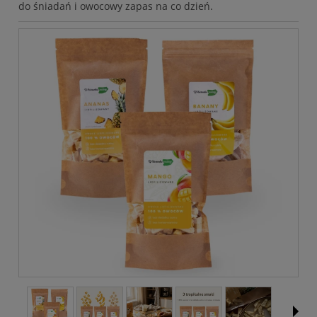
do śniadań i owocowy zapas na co dzień.