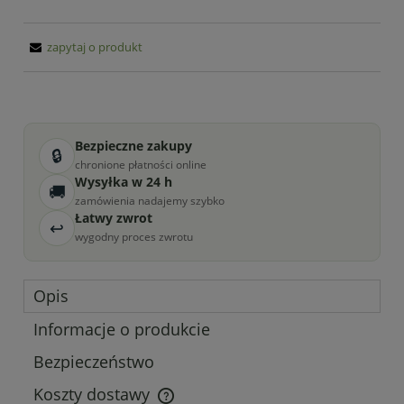
zapytaj o produkt
Bezpieczne zakupy
🔒
chronione płatności online
Wysyłka w 24 h
🚚
zamówienia nadajemy szybko
Łatwy zwrot
↩
wygodny proces zwrotu
Opis
Informacje o produkcie
Bezpieczeństwo
Koszty dostawy