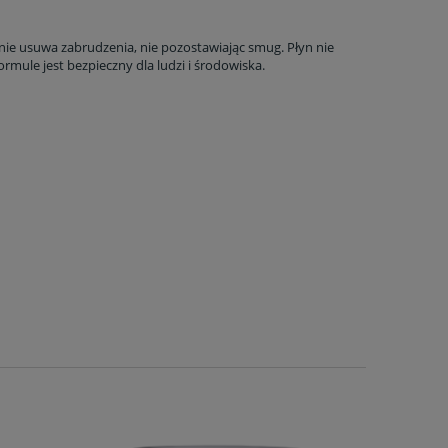
ie usuwa zabrudzenia, nie pozostawiając smug. Płyn nie
rmule jest bezpieczny dla ludzi i środowiska.