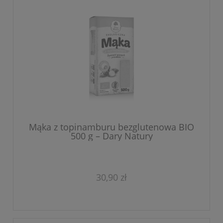
Mąka z topinamburu bezglutenowa BIO
500 g – Dary Natury
30,90 zł