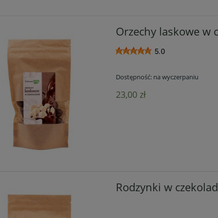
Orzechy laskowe w c
5.0
Dostępność:
na wyczerpaniu
23,00 zł
Rodzynki w czekolad