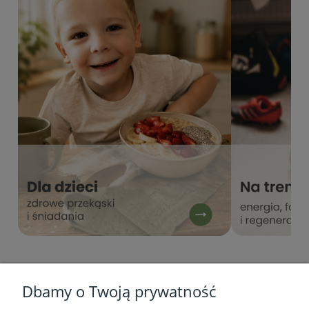
Dbamy o Twoją prywatność