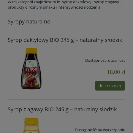
W tej kategorii znajdziesz m.in. syrop daktylowy i syrop z agawy –
produkty o różnym smaku i intensywności słodzenia.
Syropy naturalne
Syrop daktylowy BIO 345 g – naturalny słodzik
Dostępność:
duża ilość
18,00 zł
do koszyka
Syrop z agawy BIO 245 g – naturalny słodzik
Dostępność:
na wyczerpaniu