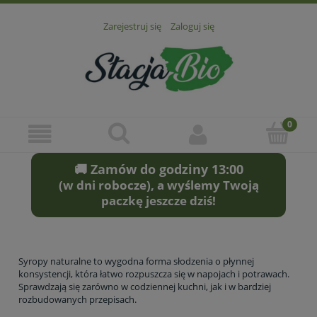
Zarejestruj się
Zaloguj się
🚚 Zamów do godziny 13:00
(w dni robocze), a wyślemy Twoją
paczkę jeszcze dziś!
Syropy naturalne to wygodna forma słodzenia o płynnej
konsystencji, która łatwo rozpuszcza się w napojach i potrawach.
Sprawdzają się zarówno w codziennej kuchni, jak i w bardziej
rozbudowanych przepisach.