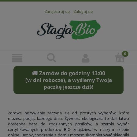
Zarejestruj się
Zaloguj się
🚚 Zamów do godziny 13:00
(w dni robocze), a wyślemy Twoją
paczkę jeszcze dziś!
Zdrowe odżywianie zaczyna się od prostych wyborów, które
możesz podjąć każdego dnia. Żywność ekologiczna to dziś łatwo
dostępna baza do codziennych posiłków, a szeroki wybór
certyfikowanych produktów BIO znajdziesz w naszym sklepie
online. Bez wychodzenia z domu możesz skompletować składniki