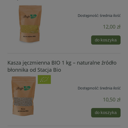
Dostępność:
średnia ilość
12,00 zł
do koszyka
Kasza jęczmienna BIO 1 kg – naturalne źródło
błonnika od Stacja Bio
Dostępność:
średnia ilość
10,50 zł
do koszyka