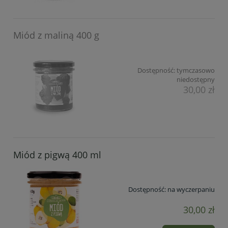
Miód z maliną 400 g
Dostępność:
tymczasowo
niedostępny
30,00 zł
Miód z pigwą 400 ml
Dostępność:
na wyczerpaniu
30,00 zł