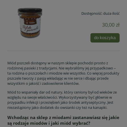
Dostępność:
duża ilość
30,00 zł
do koszyka
Miód pszczeli dostępny w naszym sklepie pochodzi prosto z
rodzinnej pasieki z tradycjami. Nie wybraliśmy jej przypadkowo –
ta rodzina o pszczołach i miodzie wie wszystko. Co więcej produkty
pszczele tworzy z pasją wkładając w nie serce i dbając przede
wszystkim o jakość i zadowolenie klientów.
Miód to wspaniały dar od natury, który ceniony był od wieków ze
względu na swoje właściwości. Wykorzystywany być głównie w
przypadku infekcji i przeziębień jako środek antyseptyczny. Jest
niezastąpiony jako dodatek do owsianki czy też na kanapki.
Wchodząc na sklep z miodami zastanawiasz się jakie
są rodzaje miodów i jaki miód wybrać?