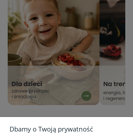
Dbamy o Twoją prywatność