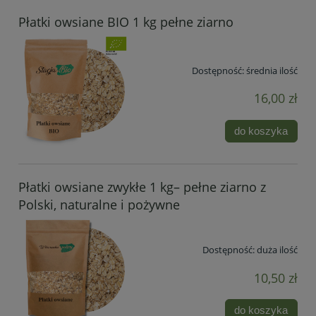
Płatki owsiane BIO 1 kg pełne ziarno
Dostępność:
średnia ilość
16,00 zł
do koszyka
Płatki owsiane zwykłe 1 kg– pełne ziarno z
Polski, naturalne i pożywne
Dostępność:
duża ilość
10,50 zł
do koszyka