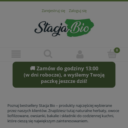
Zarejestruj się
Zaloguj się
🚚 Zamów do godziny 13:00
(w dni robocze), a wyślemy Twoją
paczkę jeszcze dziś!
Poznaj bestsellery Stacja Bio – produkty najczęściej wybierane
przez naszych klientów. Znajdziesz tutaj naturalne herbaty, owoce
liofilizowane, owsianki, bakalie i składniki do codziennej kuchni,
które cieszą się największym zainteresowaniem.