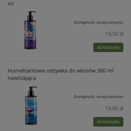
ml
Dostępność:
na wyczerpaniu
14,50 zł
do koszyka
Humektantowa odżywka do włosów 300 ml
nawilżająca
Dostępność:
na wyczerpaniu
19,60 zł
do koszyka