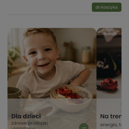
do koszyka