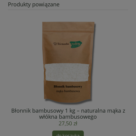
Produkty powiązane
Błonnik bambusowy 1 kg – naturalna mąka z
włókna bambusowego
27,50 zł
do koszyka