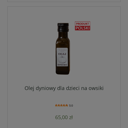
Olej dyniowy dla dzieci na owsiki
5.0
65,00 zł