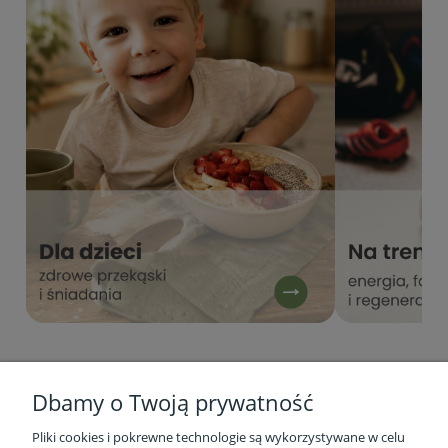
Dbamy o Twoją prywatność
Pliki cookies i pokrewne technologie są wykorzystywane w celu