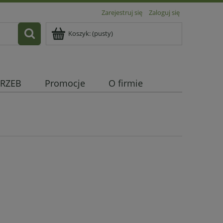
Zarejestruj się
Zaloguj się
Koszyk:
(pusty)
RZEB
Promocje
O firmie