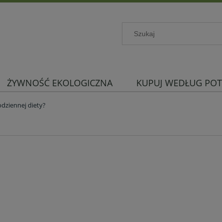
ŻYWNOŚĆ EKOLOGICZNA
KUPUJ WEDŁUG POT
dziennej diety?