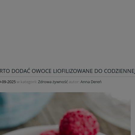
RTO DODAĆ OWOCE LIOFILIZOWANE DO CODZIENNEJ
9-09-2025
w kategorii:
Zdrowa żywność
autor:
Anna Dereń